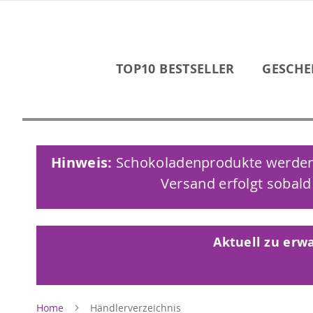
TOP10 BESTSELLER
GESCHE
Hinweis:
Schokoladenprodukte werden a
Versand erfolgt sobald
Aktuell zu erwa
Home
Händlerverzeichnis